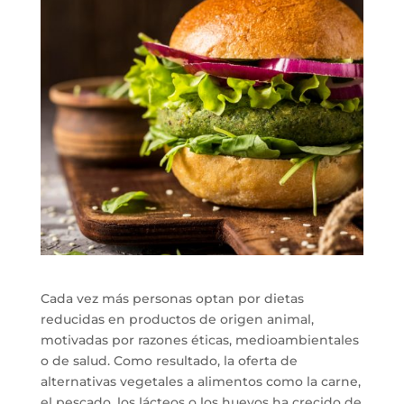
Cada vez más personas optan por dietas
reducidas en productos de origen animal,
motivadas por razones éticas, medioambientales
o de salud. Como resultado, la oferta de
alternativas vegetales a alimentos como la carne,
el pescado, los lácteos o los huevos ha crecido de