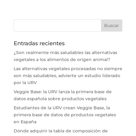
Entradas recientes
¿Son realmente más saludables las alternativas
vegetales a los alimentos de origen animal?
Las alternativas vegetales procesadas no siempre
son más saludables, advierte un estudio liderado
por la URV
Veggie Base: la URV lanza la primera base de
datos española sobre productos vegetales
Estudiantes de la URV crean Veggie Base, la
primera base de datos de productos vegetales
en España
Dónde adquirir la tabla de composición de