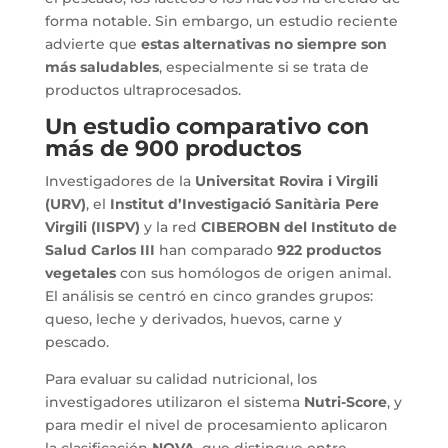
forma notable. Sin embargo, un estudio reciente
advierte que
estas alternativas no siempre son
más saludables
, especialmente si se trata de
productos ultraprocesados.
Un estudio comparativo con
más de 900 productos
Investigadores de la
Universitat Rovira i Virgili
(URV)
, el
Institut d’Investigació Sanitària Pere
Virgili (IISPV)
y la red
CIBEROBN del Instituto de
Salud Carlos III
han comparado
922 productos
vegetales
con sus homólogos de origen animal.
El análisis se centró en cinco grandes grupos:
queso, leche y derivados, huevos, carne y
pescado.
Para evaluar su calidad nutricional, los
investigadores utilizaron el sistema
Nutri-Score
, y
para medir el nivel de procesamiento aplicaron