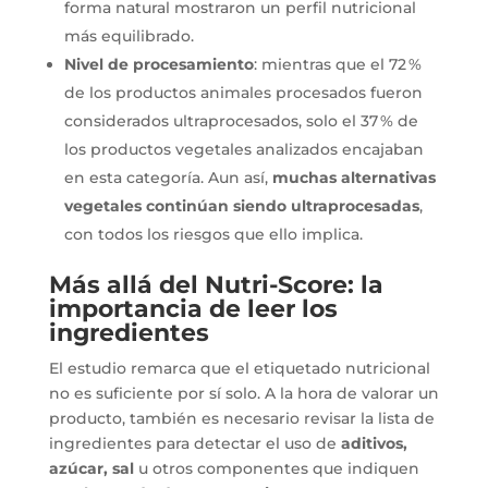
forma natural mostraron un perfil nutricional
más equilibrado.
Nivel de procesamiento
: mientras que el 72 %
de los productos animales procesados fueron
considerados ultraprocesados, solo el 37 % de
los productos vegetales analizados encajaban
en esta categoría. Aun así,
muchas alternativas
vegetales continúan siendo ultraprocesadas
,
con todos los riesgos que ello implica.
Más allá del Nutri-Score: la
importancia de leer los
ingredientes
El estudio remarca que el etiquetado nutricional
no es suficiente por sí solo. A la hora de valorar un
producto, también es necesario revisar la lista de
ingredientes para detectar el uso de
aditivos,
azúcar, sal
u otros componentes que indiquen