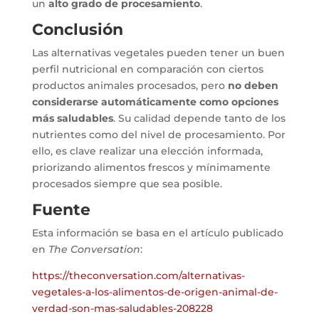
un
alto grado de procesamiento
.
Conclusión
Las alternativas vegetales pueden tener un buen
perfil nutricional en comparación con ciertos
productos animales procesados, pero
no deben
considerarse automáticamente como opciones
más saludables
. Su calidad depende tanto de los
nutrientes como del nivel de procesamiento. Por
ello, es clave realizar una elección informada,
priorizando alimentos frescos y mínimamente
procesados siempre que sea posible.
Fuente
Esta información se basa en el artículo publicado
en
The Conversation
:
https://theconversation.com/alternativas-
vegetales-a-los-alimentos-de-origen-animal-de-
verdad-son-mas-saludables-208228