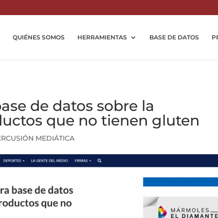
QUIÉNES SOMOS
HERRAMIENTAS
BASE DE DATOS
P
base de datos sobre la
uctos que no tienen gluten
ERCUSIÓN MEDIÁTICA