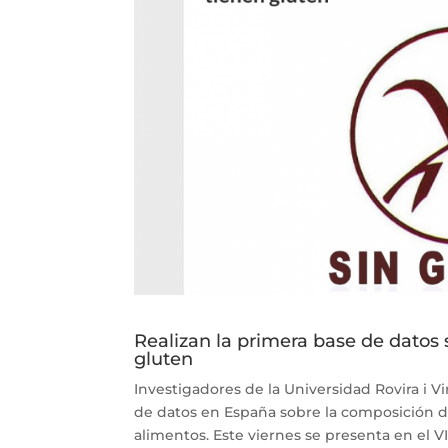
Realizan la primera base de datos
gluten
Investigadores de la Universidad Rovira i Vi
de datos en España sobre la composición de
alimentos. Este viernes se presenta en el