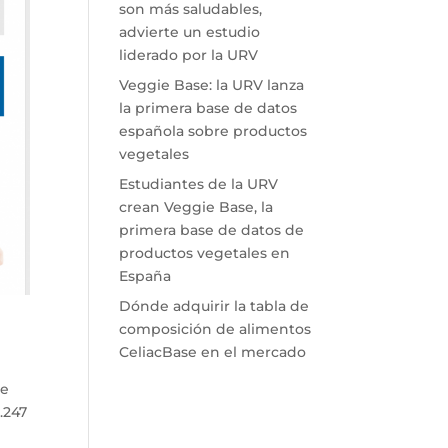
son más saludables,
advierte un estudio
liderado por la URV
Veggie Base: la URV lanza
la primera base de datos
española sobre productos
vegetales
Estudiantes de la URV
crean Veggie Base, la
primera base de datos de
productos vegetales en
España
Dónde adquirir la tabla de
composición de alimentos
CeliacBase en el mercado
se
.247