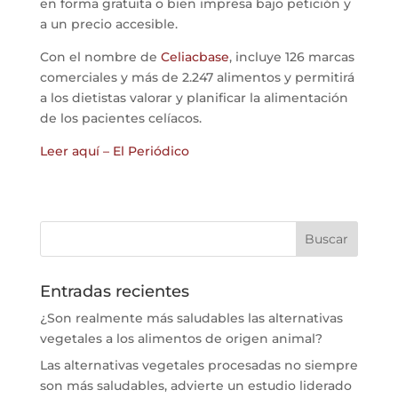
en forma gratuita o bien impresa bajo petición y
a un precio accesible.
Con el nombre de
Celiacbase
, incluye 126 marcas
comerciales y más de 2.247 alimentos y permitirá
a los dietistas valorar y planificar la alimentación
de los pacientes celíacos.
Leer aquí – El Periódico
Entradas recientes
¿Son realmente más saludables las alternativas
vegetales a los alimentos de origen animal?
Las alternativas vegetales procesadas no siempre
son más saludables, advierte un estudio liderado