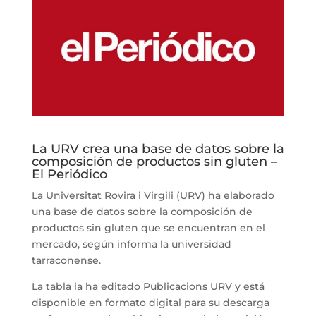
La URV crea una base de datos sobre la
composición de productos sin gluten –
El Periódico
La Universitat Rovira i Virgili (URV) ha elaborado
una base de datos sobre la composición de
productos sin gluten que se encuentran en el
mercado, según informa la universidad
tarraconense.
La tabla la ha editado Publicacions URV y está
disponible en formato digital para su descarga