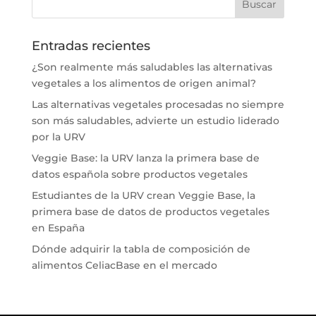
Entradas recientes
¿Son realmente más saludables las alternativas
vegetales a los alimentos de origen animal?
Las alternativas vegetales procesadas no siempre
son más saludables, advierte un estudio liderado
por la URV
Veggie Base: la URV lanza la primera base de
datos española sobre productos vegetales
Estudiantes de la URV crean Veggie Base, la
primera base de datos de productos vegetales
en España
Dónde adquirir la tabla de composición de
alimentos CeliacBase en el mercado