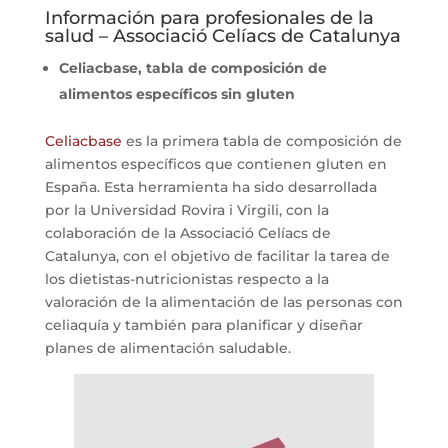
Información para profesionales de la
salud – Associació Celíacs de Catalunya
Celiacbase, tabla de composición de
alimentos específicos sin gluten
Celiacbase
es la primera tabla de composición de
alimentos específicos que contienen gluten en
España. Esta herramienta ha sido desarrollada
por la Universidad Rovira i Virgili, con la
colaboración de la Associació Celíacs de
Catalunya, con el objetivo de facilitar la tarea de
los dietistas-nutricionistas respecto a la
valoración de la alimentación de las personas con
celiaquía y también para planificar y diseñar
planes de alimentación saludable.