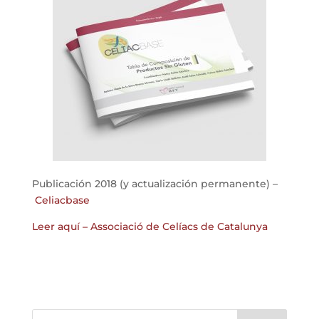
Publicación 2018 (y actualización permanente) –
Celiacbase
Leer aquí – Associació de Celíacs de Catalunya